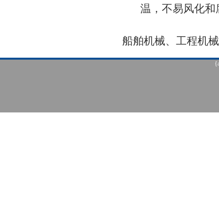
温，不易风化和
船舶机械、工程机
{