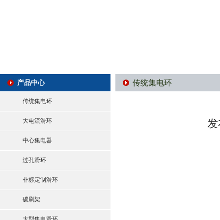
传统集电环
产品中心
传统集电环
大电流滑环
发
中心集电器
过孔滑环
非标定制滑环
碳刷架
大型集电滑环