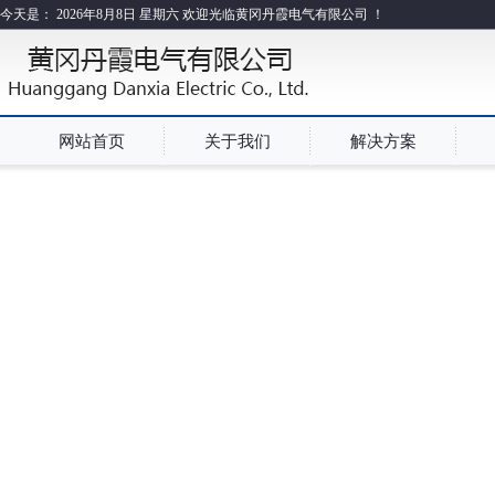
今天是：
2026年8月8日 星期六 欢迎光临黄冈丹霞电气有限公司 ！
网站首页
关于我们
解决方案