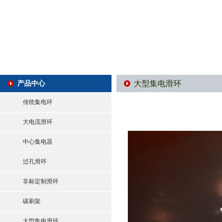
大型集电滑环
产品中心
传统集电环
大电流滑环
中心集电器
过孔滑环
非标定制滑环
碳刷架
大型集电滑环