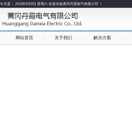
今天是：
2026年8月8日 星期六 欢迎光临黄冈丹霞电气有限公司 ！
网站首页
关于我们
解决方案