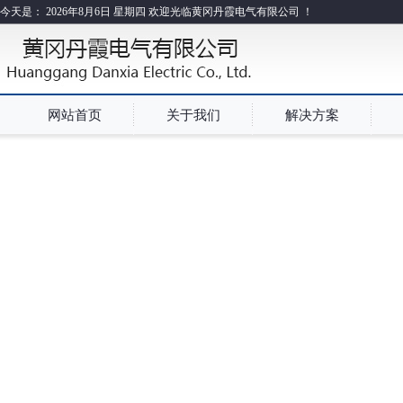
今天是：
2026年8月6日 星期四 欢迎光临黄冈丹霞电气有限公司 ！
网站首页
关于我们
解决方案