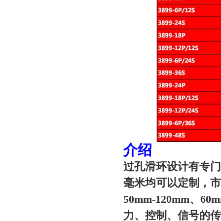
介绍
过孔滑环设计有专门
毫米均可以定制，市场
50mm-120mm、
力、控制、信号的