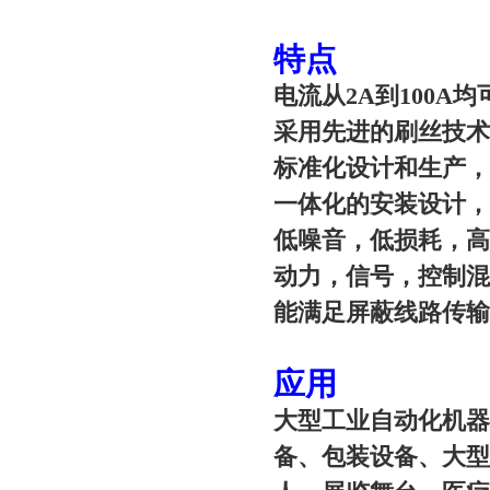
特点
电流从2A到100A
采用先进的刷丝技
标准化设计和生产
一体化的安装设计
低噪音，低损耗，
动力，信号，控制
能满足屏蔽线路传
应用
大型工业自动化机
备、包装设备、大