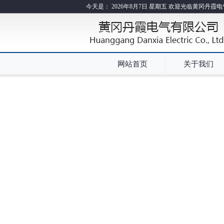
今天是：
2026年8月7日 星期五 欢迎光临黄冈丹霞
网站首页
关于我们