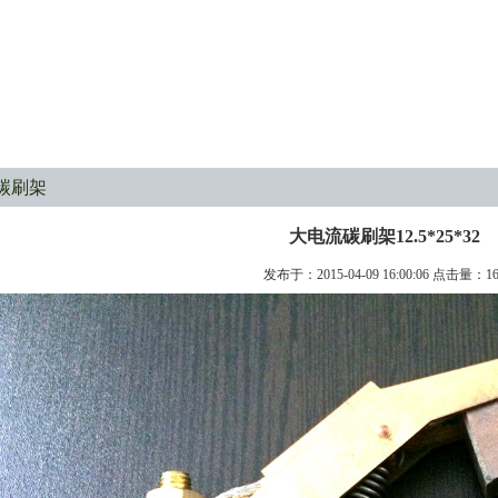
碳刷架
大电流碳刷架12.5*25*32
发布于：2015-04-09 16:00:06 点击量：
1