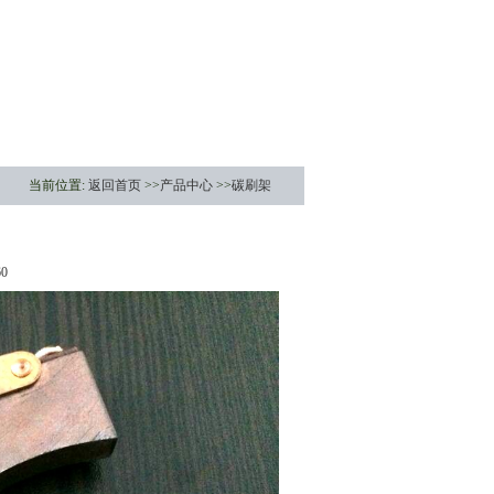
当前位置:
返回首页
>>
产品中心
>>
碳刷架
60