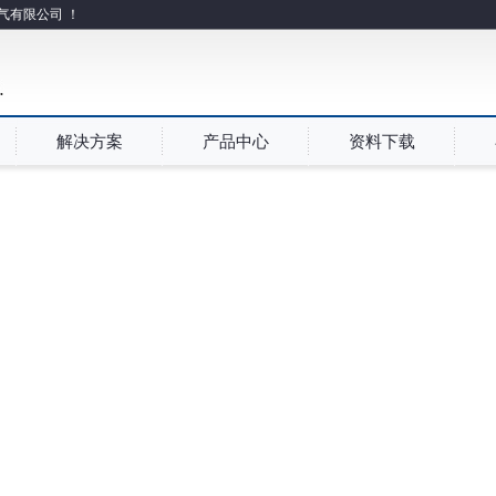
电气有限公司 ！
解决方案
产品中心
资料下载