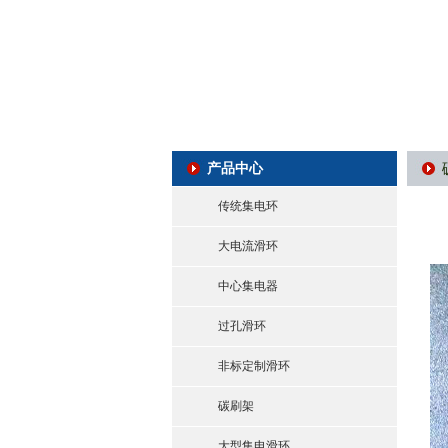
产品中心
传统集电环
大电流滑环
中心集电器
过孔滑环
非标定制滑环
碳刷架
大型集电滑环