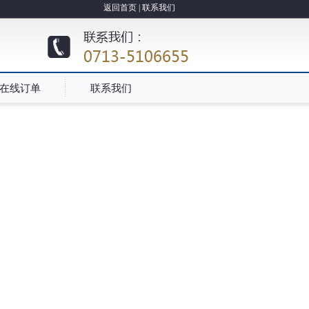
返回首页
|
联系我们
在线订单
联系我们