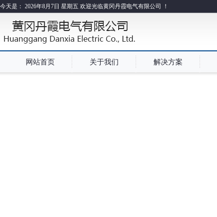
今天是：
2026年8月7日 星期五 欢迎光临黄冈丹霞电气有限公司 ！
网站首页
关于我们
解决方案