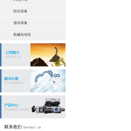
转台设备
游乐设备
机械自动化