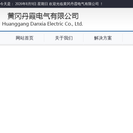
今天是：
2026年8月9日 星期日 欢迎光临黄冈丹霞电气有限公司 ！
网站首页
关于我们
解决方案