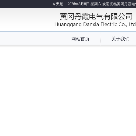
今天是：
2026年8月8日 星期六 欢迎光临黄冈丹霞
网站首页
关于我们