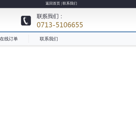
返回首页
|
联系我们
在线订单
联系我们